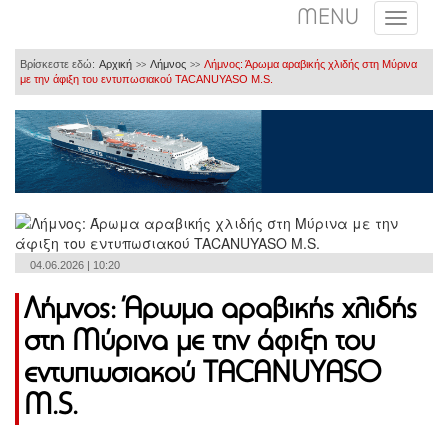
MENU
Βρίσκεστε εδώ:
Αρχική
Λήμνος
Λήμνος: Άρωμα αραβικής χλιδής στη Μύρινα
>>
>>
με την άφιξη του εντυπωσιακού TACANUYASO M.S.
04.06.2026 | 10:20
Λήμνος: Άρωμα αραβικής χλιδής
στη Μύρινα με την άφιξη του
εντυπωσιακού TACANUYASO
M.S.