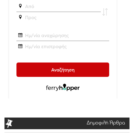
Δημοφιλή Άρθρα