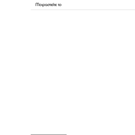
Μοιραστείτε το