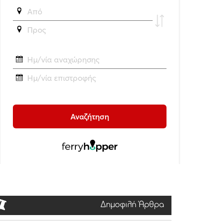
Δημοφιλή Άρθρα