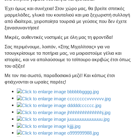
Έχει όμως και συνέχεια! Στον χώρο μας, θα βρείτε σπιτικές
μαρμελάδες, γλυκά του κουταλιού και μια ξεχωριστή συλλογή
από ιδιαίτερα, χειροποίητα τουρσιά με γεύσεις που δεν έχετε
ξανασυναντήσει!
Μικρές, αυθεντικές νοστιμιές με όλη μας τη φροντίδα!
Σας περιμένουμε, λοιπόν, «Στης Μιχαλίτσας» για να
τσουγκρίσουμε τα ποτήρια μας, να μοιραστούμε γέλια και
ιστορίες, και να απολαύσουμε το τσίπουρο ακριβώς έτσι όπως
του αξίζει!
Με τον πιο σωστό, παραδοσιακό μεζέ! Και κάπως έτσι
φτιάχνονται οι ωραίες παρέες!