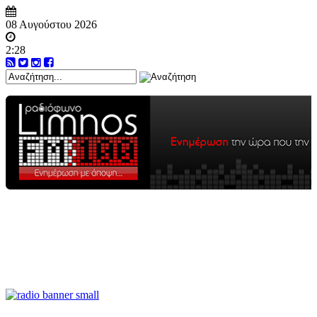
08 Αυγούστου 2026
2:28