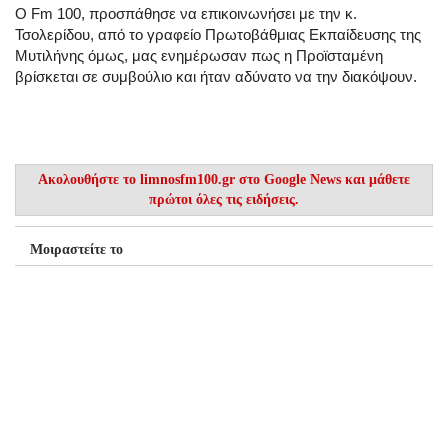
Ο Fm 100, προσπάθησε να επικοινωνήσει με την κ.
Τσολερίδου, από το γραφείο Πρωτοβάθμιας Εκπαίδευσης της
Μυτιλήνης όμως, μας ενημέρωσαν πως η Προϊσταμένη
βρίσκεται σε συμβούλιο και ήταν αδύνατο να την διακόψουν.
Ακολουθήστε το
limnosfm100.gr στο Google News
και μάθετε
πρώτοι όλες τις ειδήσεις.
Μοιραστείτε το