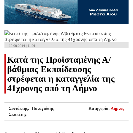
12.09.2014 | 11:01
Κατά της Προϊσταμένης Α/
βάθμιας Εκπαίδευσης
στρέφεται η καταγγελία της
41χρονης από τη Λήμνο
Συντάκτης: Παναγιώτης
Κατηγορία:
Λήμνος
Σκαπέτης