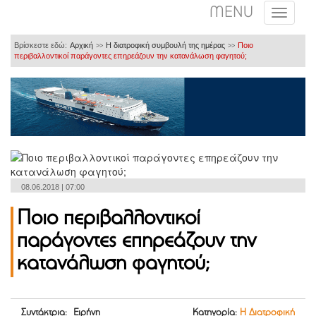
MENU
Βρίσκεστε εδώ:
Αρχική
Η διατροφική συμβουλή της ημέρας
Ποιο
>>
>>
περιβαλλοντικοί παράγοντες επηρεάζουν την κατανάλωση φαγητού;
08.06.2018 | 07:00
Ποιο περιβαλλοντικοί
παράγοντες επηρεάζουν την
κατανάλωση φαγητού;
Συντάκτρια: Ειρήνη
Κατηγορία:
Η Διατροφική