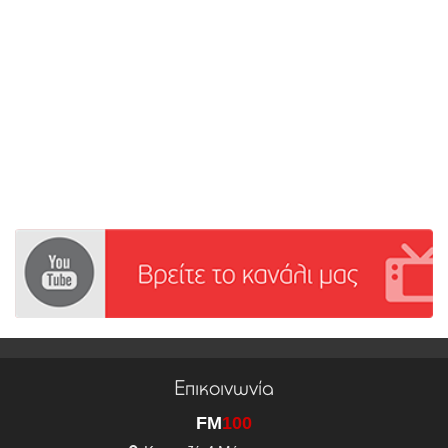
Επικοινωνία
FM
100