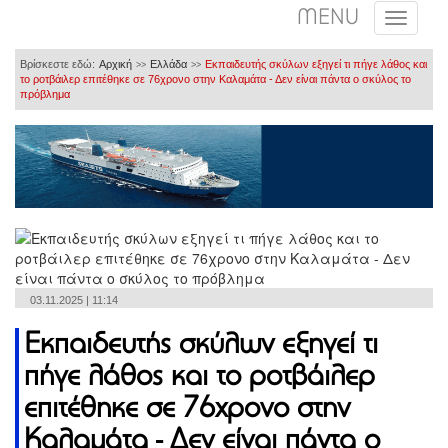
MENU
Βρίσκεστε εδώ:
Αρχική
Ελλάδα
Εκπαιδευτής σκύλων εξηγεί τι πήγε λάθος και
>>
>>
το ροτβάιλερ επιτέθηκε σε 76χρονο στην Καλαμάτα - Δεν είναι πάντα ο σκύλος το
πρόβλημα
03.11.2025 | 11:14
Εκπαιδευτής σκύλων εξηγεί τι
πήγε λάθος και το ροτβάιλερ
επιτέθηκε σε 76χρονο στην
Καλαμάτα - Δεν είναι πάντα ο