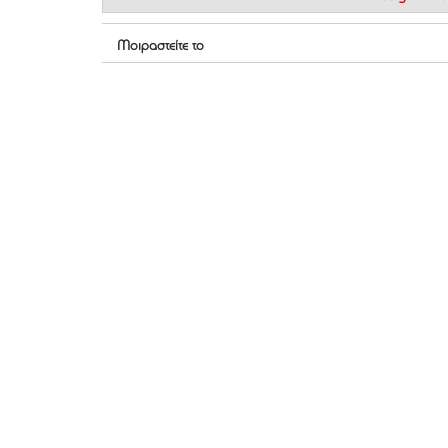
Μοιραστείτε το