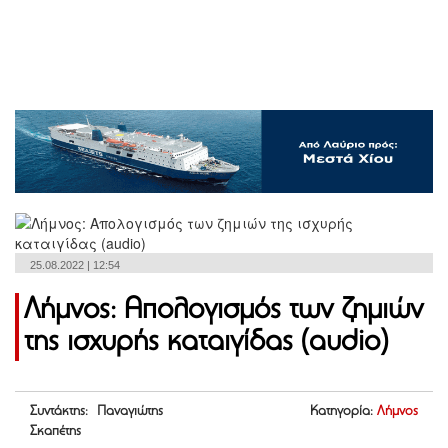
25.08.2022 | 12:54
Λήμνος: Απολογισμός των ζημιών
της ισχυρής καταιγίδας (audio)
Συντάκτης: Παναγιώτης
Κατηγορία:
Λήμνος
Σκαπέτης