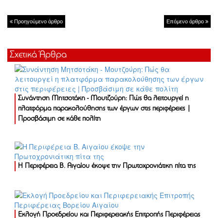
Προηγούμενο άρθρο
Επόμενο άρθρο
Σχετικά Άρθρα
Συνάντηση Μητσοτάκη - Μουτζούρη: Πώς θα λειτουργεί η
πλατφόρμα παρακολούθησης των έργων στις περιφέρειες |
Προσβάσιμη σε κάθε πολίτη
Η Περιφέρεια Β. Αιγαίου έκοψε την Πρωτοχρονιάτικη πίτα της
Εκλογή Προεδρείου και Περιφερειακής Επιτροπής Περιφέρειας