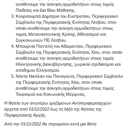
αναθέτουμε την άσκηση αρμοδιοτήτων στους τομείς
Παιδείας και Δια Βίου Μάθησης.
Κουρσουμπά Δημήτριο του Ευστρατίου, Περιφερειακό
Σύμβουλο της Περιφερειακής Ενότητας Λέσβου, στον
οποίο αναθέτουμε την άσκηση αρμοδιοτήτων στους
τομείς Μεταναστευτικής Κρίσης, Αθλητισμού και
Συγκοινωνιών ΠΕ Λέσβου.
Μπουρνιά Παντελή του Αδαμαντίου, Περιφερειακό
Σύμβουλο της Περιφερειακής Ενότητας Χίου, στον οποίο
αναθέτουμε την άσκηση αρμοδιοτήτων στους τομείς
Ηλεκτρονικής Διακυβέρνησης, χωρικού σχεδιασμού και
απόδημου Ελληνισμού.
Νύκτα Νικόλαο του Παναγιώτη, Περιφερειακό Σύμβουλο
της Περιφερειακής Ενότητας Χίου, στον οποίο
αναθέτουμε την άσκηση αρμοδιοτήτων στους τομείς
Τουρισμού και Κοινωνικής Μέριμνας.
Η θητεία των ανωτέρω οριζόμενων Αντιπεριφερειαρχών
άρχεται από 01/11/2022 έως τη λήξη της θητείας της
Περιφερειακής Αρχής.
Από την 01/11/2022 θα παραμείνει κενή μια θέση