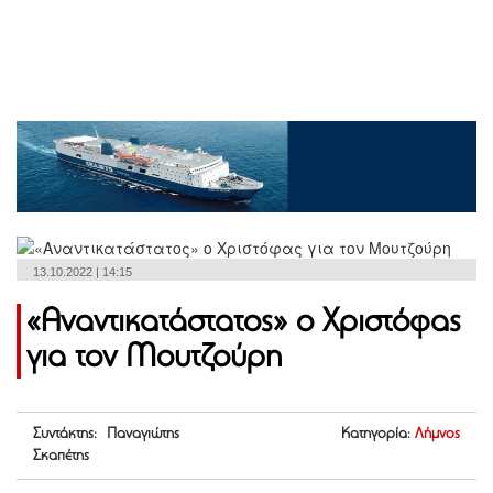
13.10.2022 | 14:15
«Αναντικατάστατος» ο Χριστόφας
για τον Μουτζούρη
Συντάκτης: Παναγιώτης
Κατηγορία:
Λήμνος
Σκαπέτης