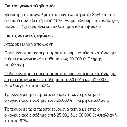
Για τον γενικό πληθυσμό:
Μείωση του επαγγελματικού συντελεστή κατά 35% και του
οικιακού συντελεστή κατά 10%. Ενημερώνουμε ότι ανάλογες
μειώσεις έχει εγκρίνει και άλλο δημοτικό συμβούλιο.
Για τις ευπαθείς ομάδες:
Άποροι
: Πλήρη απαλλαγή.
Πολύτεκνοι με τέσσερα προστατευόμενα τέκνα και άνω, με
ετήσιο οικογενειακό εισόδημα έως 30.000 €:
Πλήρης
απαλλαγή.
Πολύτεκνοι με τέσσερα προστατευόμενα τέκνα και άνω, με
ετήσιο οικογενειακό εισόδημα από 30.001 έως 40.000 €:
Απαλλαγή κατά το 50%.
Τρίτεκνοι με τρία προστατευόμενα τέκνα με ετήσιο
οικογενειακό εισόδημα έως 25.000 €:
Πλήρη απαλλαγή.
Τρίτεκνοι με τρία προστατευόμενα τέκνα με ετήσιο
οικογενειακό εισόδημα από 25.001 έως 30.000 €:
Απαλλαγή
κατά το 50%.