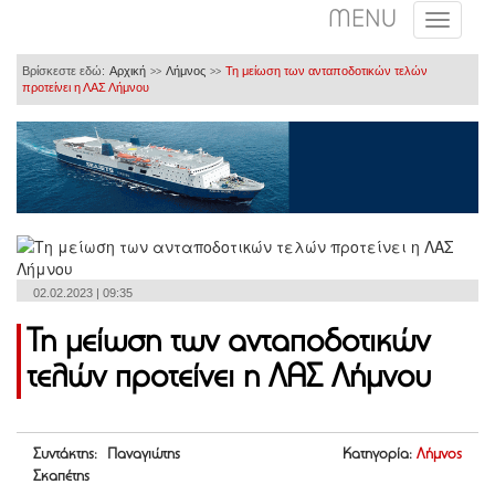
MENU
Βρίσκεστε εδώ:
Αρχική
Λήμνος
Τη μείωση των ανταποδοτικών τελών
>>
>>
προτείνει η ΛΑΣ Λήμνου
02.02.2023 | 09:35
Τη μείωση των ανταποδοτικών
τελών προτείνει η ΛΑΣ Λήμνου
Συντάκτης: Παναγιώτης
Κατηγορία:
Λήμνος
Σκαπέτης