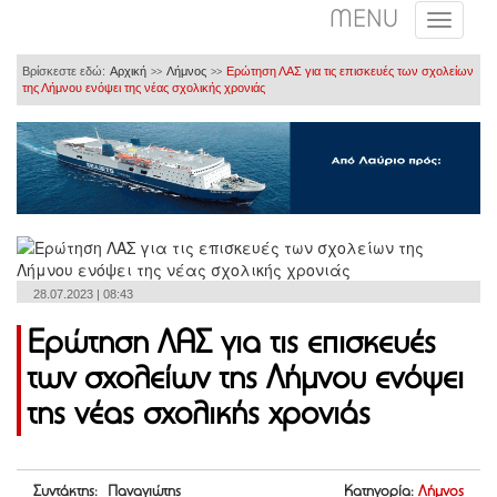
MENU
Βρίσκεστε εδώ:
Αρχική
Λήμνος
Ερώτηση ΛΑΣ για τις επισκευές των σχολείων
>>
>>
της Λήμνου ενόψει της νέας σχολικής χρονιάς
28.07.2023 | 08:43
Ερώτηση ΛΑΣ για τις επισκευές
των σχολείων της Λήμνου ενόψει
της νέας σχολικής χρονιάς
Συντάκτης: Παναγιώτης
Κατηγορία:
Λήμνος