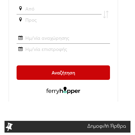
Δημοφιλή Άρθρα