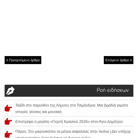
Προηγούμενο άρθρο
Επόμενο άρθρο
Ροή ειδήσεων
Ταξίδι στο παρελθόν της Λήμνου στα Τσιμάνδρια: Μια βραδιά γεμάτη
ιστορία, γεύσεις και μουσική
Επιστρέφει η μεγάλη «Γιορτή Κρασιού 2026» στον Άγιο Δημήτριο
Πάρος: Στο μικροσκόπιο τα μέτρα ασφαλείας στην πισίνα | Δεν υπήρχε