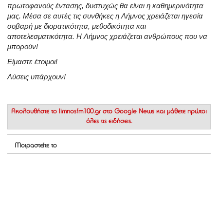
πρωτοφανούς έντασης, δυστυχώς θα είναι η καθημερινότητα
μας. Μέσα σε αυτές τις συνθήκες η Λήμνος χρειάζεται ηγεσία
σοβαρή με διορατικότητα, μεθοδικότητα και
αποτελεσματικότητα. Η Λήμνος χρειάζεται ανθρώπους που να
μπορούν!
Είμαστε έτοιμοι!
Λύσεις υπάρχουν!
Ακολουθήστε το
limnosfm100.gr στο Google News
και μάθετε πρώτοι
όλες τις ειδήσεις.
Μοιραστείτε το