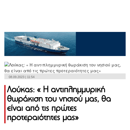
08.09.2023 | 11:54
Λούκας: « Η αντιπλημμυρική
θωράκιση του νησιού μας, θα
είναι από τις πρώτες
προτεραιότητες μας»