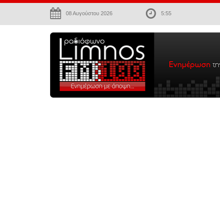
08 Αυγούστου 2026
5:55