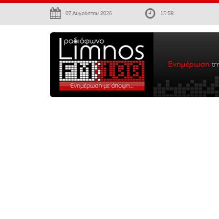
07 Αυγούστου 2026
15:59