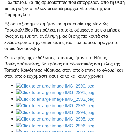
Πολιτισμού, και τις αρμοδιότητες που απορρέουν από τη θέση
τις μοιράζονται πλέον οι αντιδήμαρχοι Μπουλώτης και
Πυρομάγλου.
Εξίσου αξιοσημείωτη ήταν και η απουσία της Μαντώς
Γαροφαλλίδου Παπούλκα, η οποία, σύμφωνα με εκτιμήσεις,
ίσως ανέμενε την ανάληψη μιας θέσης πιο κοντά στα
ενδιαφέροντά της, όπως αυτής του Πολιτισμού, πράγμα το
οποίο δεν συνέβη.
Ο τυχερός της εκδήλωσης, πάντως, ήταν ο κ. Νάσος
Βουλγαρόπουλος, βετεράνος αυτοδιοικητικός και μέλος της
Τοπικής Κοινότητας Μύρινας, στον οποίο έτυχε το φλουρί και
στον οποίο ευχόμαστε κάθε καλό και καλή χρονιά!