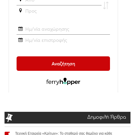
Δημοφιλή Άρθρα
Τεχνική Εταιρεία «Κρίτων»: Το σταθερό σας θεμέλιο για κάθε