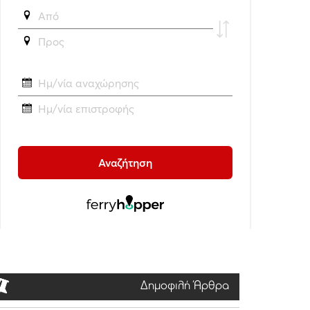
Δημοφιλή Άρθρα