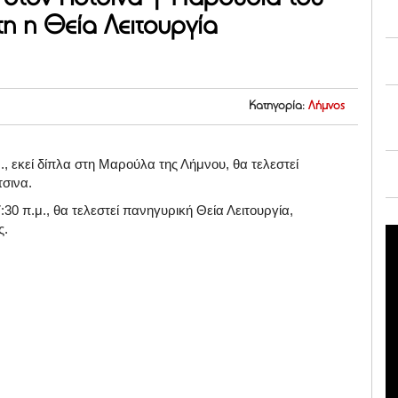
η η Θεία Λειτουργία
Κατηγορία:
Λήμνος
., εκεί δίπλα στη Μαρούλα της Λήμνου, θα τελεστεί
σινα.
30 π.μ., θα τελεστεί πανηγυρική Θεία Λειτουργία,
ς.