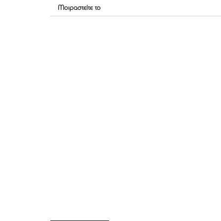
Μοιραστείτε το