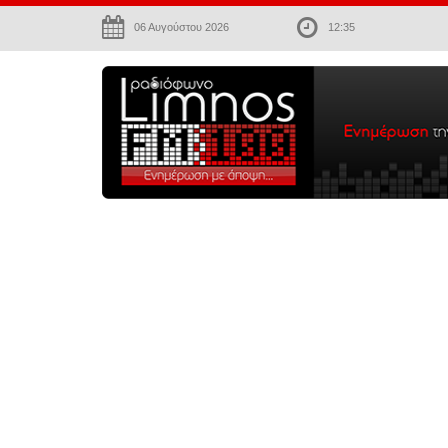
06 Αυγούστου 2026
12:35