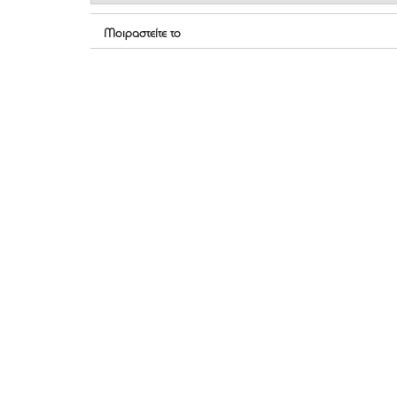
Μοιραστείτε το