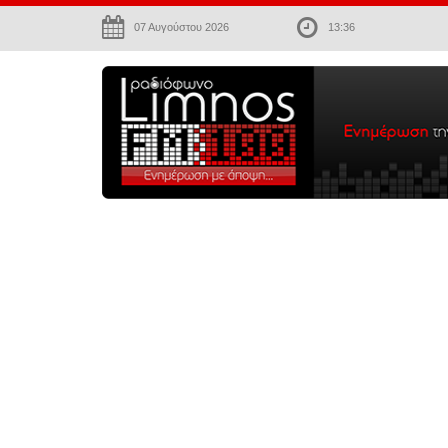
07 Αυγούστου 2026
13:36