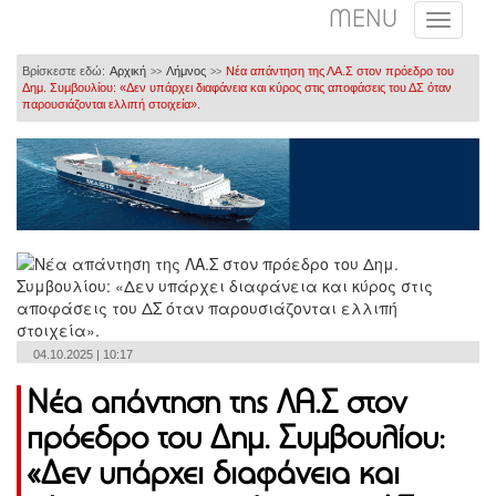
MENU
Βρίσκεστε εδώ:
Αρχική
Λήμνος
Νέα απάντηση της ΛΑ.Σ στον πρόεδρο του
>>
>>
Δημ. Συμβουλίου: «Δεν υπάρχει διαφάνεια και κύρος στις αποφάσεις του ΔΣ όταν
παρουσιάζονται ελλιπή στοιχεία».
04.10.2025 | 10:17
Νέα απάντηση της ΛΑ.Σ στον
πρόεδρο του Δημ. Συμβουλίου:
«Δεν υπάρχει διαφάνεια και