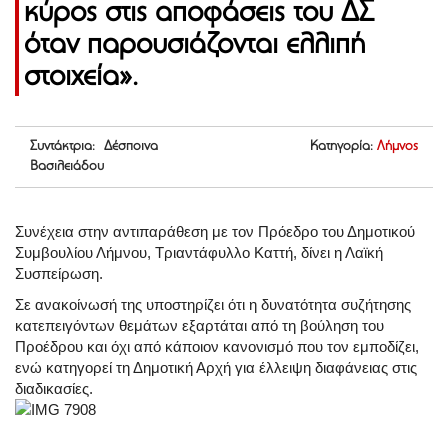
κύρος στις αποφάσεις του ΔΣ
όταν παρουσιάζονται ελλιπή
στοιχεία».
Συντάκτρια: Δέσποινα
Κατηγορία:
Λήμνος
Βασιλειάδου
Συνέχεια στην αντιπαράθεση με τον Πρόεδρο του Δημοτικού
Συμβουλίου Λήμνου, Τριαντάφυλλο Καττή, δίνει η Λαϊκή
Συσπείρωση.
Σε ανακοίνωσή της υποστηρίζει ότι η δυνατότητα συζήτησης
κατεπειγόντων θεμάτων εξαρτάται από τη βούληση του
Προέδρου και όχι από κάποιον κανονισμό που τον εμποδίζει,
ενώ κατηγορεί τη Δημοτική Αρχή για έλλειψη διαφάνειας στις
διαδικασίες.