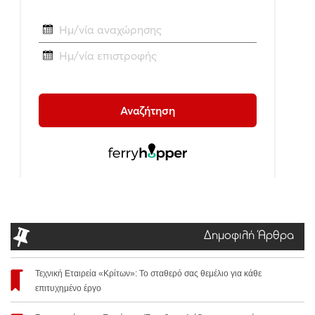
Δημοφιλή Άρθρα
Τεχνική Εταιρεία «Κρίτων»: Το σταθερό σας θεμέλιο για κάθε
επιτυχημένο έργο