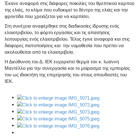
Έκανε αναφορά στις διάφορες ποικιλίες του θρεπτικού καρπού
της ελιάς, το κλίμα που ευδοκιμεί το δέντρο της ελιάς και την
φροντίδα που χρειάζεται για να καρπίσει.
Στη συνέχεια αναφέρθηκε στις διαδικασίες ίδρυσης ενός
ελαιοτριβείου, το φόρτο εργασίας και τις απαιτήσεις
λειτουργίας ενός ελαιοτριβείου. Τέλος έγινε αναφορά και στις
διάφορες πιστοποιήσεις και την νομοθεσία που πρέπει να
ακολουθείται από τα ελαιοτριβεία.
Η Διεύθυνση του Δ. ΙΕΚ ευχαριστεί θερμά τον κ. Ιωάννη
Μαντέλλο για την συνεργασία και το μοίρασμα της εμπειρίας
του ως ιδιοκτήτη της επιχείρησής του στους σπουδαστές του
ΙΕΚ.