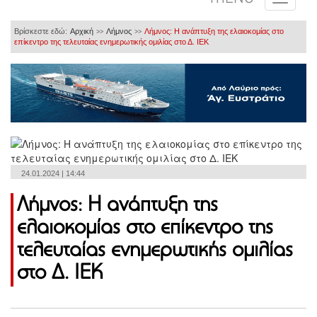
Βρίσκεστε εδώ:
Αρχική
Λήμνος
Λήμνος: Η ανάπτυξη της ελαιοκομίας στο
>>
>>
επίκεντρο της τελευταίας ενημερωτικής ομιλίας στο Δ. ΙΕΚ
24.01.2024 | 14:44
Λήμνος: Η ανάπτυξη της
ελαιοκομίας στο επίκεντρο της
τελευταίας ενημερωτικής ομιλίας
στο Δ. ΙΕΚ