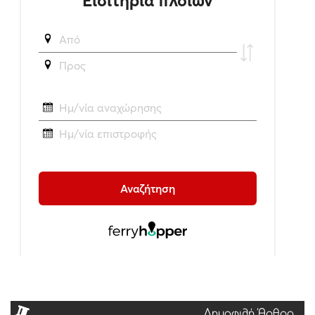
Δημοφιλή Άρθρα