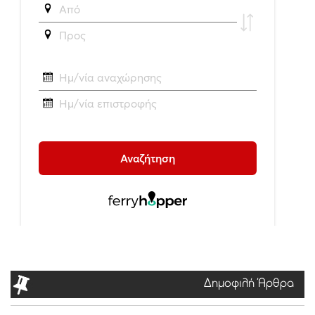
Δημοφιλή Άρθρα