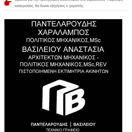
εισαγγελέας, θα δώσει εξηγήσεις ο χειριστής