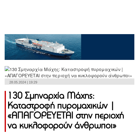
28.05.2024 | 19:29
130 Σμηναρχία Μάχης:
Καταστροφή πυρομαχικών |
«ΑΠΑΓΟΡΕΥΕΤΑΙ στην περιοχή
να κυκλοφορούν άνθρωποι»