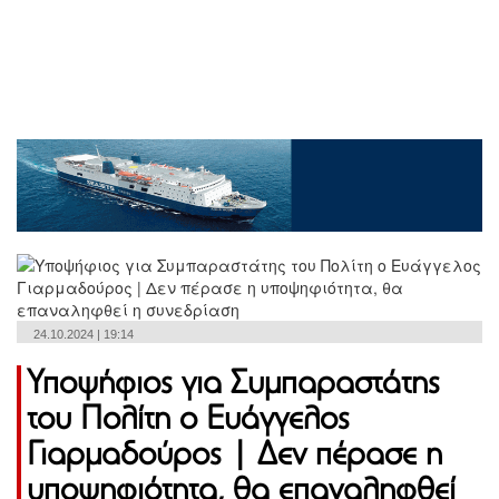
24.10.2024 | 19:14
Υποψήφιος για Συμπαραστάτης
του Πολίτη ο Ευάγγελος
Γιαρμαδούρος | Δεν πέρασε η
υποψηφιότητα, θα επαναληφθεί