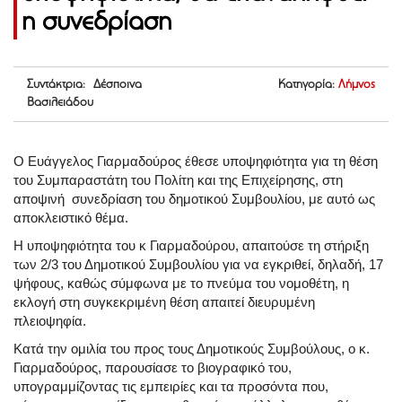
η συνεδρίαση
Συντάκτρια: Δέσποινα
Κατηγορία:
Λήμνος
Βασιλειάδου
Ο Ευάγγελος Γιαρμαδούρος έθεσε υποψηφιότητα για τη θέση
του Συμπαραστάτη του Πολίτη και της Επιχείρησης, στη
αποψινή συνεδρίαση του δημοτικού Συμβουλίου, με αυτό ως
αποκλειστικό θέμα.
Η υποψηφιότητα του κ Γιαρμαδούρου, απαιτούσε τη στήριξη
των 2/3 του Δημοτικού Συμβουλίου για να εγκριθεί, δηλαδή, 17
ψήφους, καθώς σύμφωνα με το πνεύμα του νομοθέτη, η
εκλογή στη συγκεκριμένη θέση απαιτεί διευρυμένη
πλειοψηφία.
Κατά την ομιλία του προς τους Δημοτικούς Συμβούλους, ο κ.
Γιαρμαδούρος, παρουσίασε το βιογραφικό του,
υπογραμμίζοντας τις εμπειρίες και τα προσόντα που,